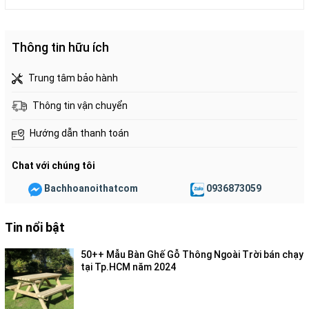
Thông tin hữu ích
Trung tâm bảo hành
Thông tin vận chuyển
Hướng dẫn thanh toán
Chat với chúng tôi
Bachhoanoithatcom
0936873059
Tin nổi bật
50++ Mẫu Bàn Ghế Gỗ Thông Ngoài Trời bán chạy
tại Tp.HCM năm 2024