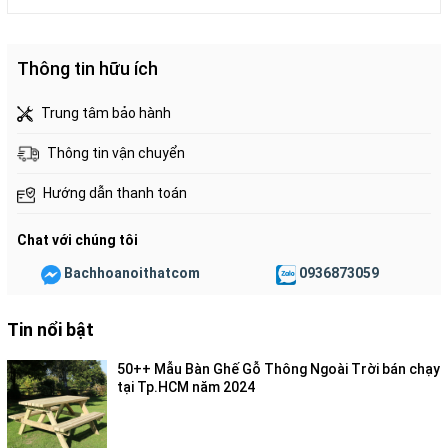
Thông tin hữu ích
Trung tâm bảo hành
Thông tin vận chuyển
Hướng dẫn thanh toán
Chat với chúng tôi
Bachhoanoithatcom
0936873059
Tin nổi bật
50++ Mẫu Bàn Ghế Gỗ Thông Ngoài Trời bán chạy
tại Tp.HCM năm 2024