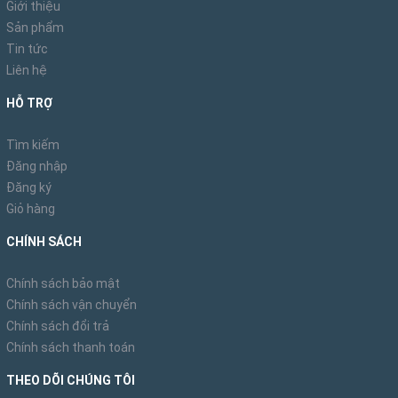
Giới thiệu
Sản phẩm
Tin tức
Liên hệ
HỖ TRỢ
Tìm kiếm
Đăng nhập
Đăng ký
Giỏ hàng
CHÍNH SÁCH
Chính sách bảo mật
Chính sách vận chuyển
Chính sách đổi trả
Chính sách thanh toán
THEO DÕI CHÚNG TÔI