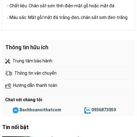
- Chất liệu: Chân sắt sơn tĩnh điện mặt gỗ hoặc mặt đá
- Màu sắc: Mặt gỗ/mặt đá trắng-đen, chân sắt sơn đen-trắng
Thông tin hữu ích
Trung tâm bảo hành
Thông tin vận chuyển
Hướng dẫn thanh toán
Chat với chúng tôi
Bachhoanoithatcom
0936873059
Tin nổi bật