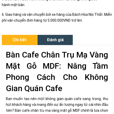
hành mặt bàn
6. Giao hàng và vận chuyển bởi xe hàng của Bách Hóa Nội Thất. Miễn
phí vận chuyển đơn hàng từ 5.000.000VNĐ trở lên.
Chi tiết
Đánh giá
Bàn Cafe Chân Trụ Mạ Vàng
Mặt Gỗ MDF: Nâng Tầm
Phong Cách Cho Không
Gian Quán Cafe
Bạn muốn tạo nên một không gian quán cafe sang trọng, thu
hút khách hàng và mang đến sự ấn tượng ngay từ cái nhìn đầu
tiên? Bàn cafe chân trụ mạ vàng mặt gỗ MDF chính là lựa chọn