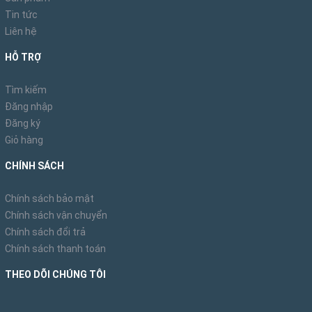
Tin tức
Liên hệ
HỖ TRỢ
Tìm kiếm
Đăng nhập
Đăng ký
Giỏ hàng
CHÍNH SÁCH
Chính sách bảo mật
Chính sách vận chuyển
Chính sách đổi trả
Chính sách thanh toán
THEO DÕI CHÚNG TÔI