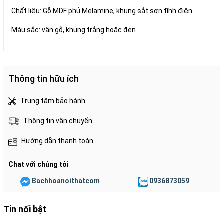
Chất liệu: Gỗ MDF phủ Melamine, khung sắt sơn tĩnh điện
Màu sắc: vân gỗ, khung trắng hoặc đen
Thông tin hữu ích
Trung tâm bảo hành
Thông tin vận chuyển
Hướng dẫn thanh toán
Chat với chúng tôi
Bachhoanoithatcom
0936873059
Tin nổi bật