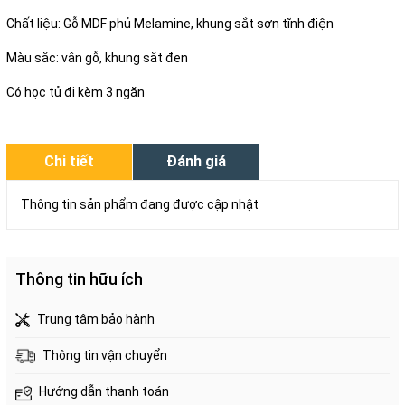
Chất liệu: Gỗ MDF phủ Melamine, khung sắt sơn tĩnh điện
Màu sắc: vân gỗ, khung sắt đen
Có học tủ đi kèm 3 ngăn
Chi tiết
Đánh giá
Thông tin sản phẩm đang được cập nhật
Thông tin hữu ích
Trung tâm bảo hành
Thông tin vận chuyển
Hướng dẫn thanh toán