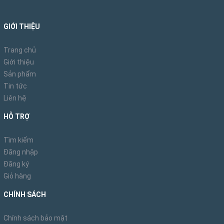
GIỚI THIỆU
Trang chủ
Giới thiệu
Sản phẩm
Tin tức
Liên hệ
HỖ TRỢ
Tìm kiếm
Đăng nhập
Đăng ký
Giỏ hàng
CHÍNH SÁCH
Chính sách bảo mật