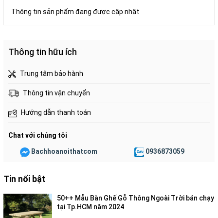
Thông tin sản phẩm đang được cập nhật
Thông tin hữu ích
Trung tâm bảo hành
Thông tin vận chuyển
Hướng dẫn thanh toán
Chat với chúng tôi
Bachhoanoithatcom
0936873059
Tin nổi bật
50++ Mẫu Bàn Ghế Gỗ Thông Ngoài Trời bán chạy
tại Tp.HCM năm 2024