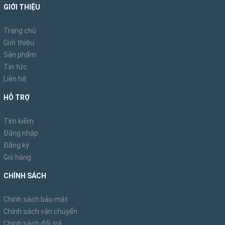
GIỚI THIỆU
Trang chủ
Giới thiệu
Sản phẩm
Tin tức
Liên hệ
HỖ TRỢ
Tìm kiếm
Đăng nhập
Đăng ký
Giỏ hàng
CHÍNH SÁCH
Chính sách bảo mật
Chính sách vận chuyển
Chính sách đổi trả