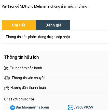
Vật liệu: gỗ MDF phủ Melamine chống ẩm mốc, mối mọt
Chi tiết
Đánh giá
Thông tin sản phẩm đang được cập nhật
Thông tin hữu ích
Trung tâm bảo hành
Thông tin vận chuyển
Hướng dẫn thanh toán
Chat với chúng tôi
Bachhoanoithatcom
0936873059