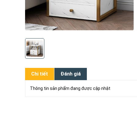
Chi tiết
Đánh giá
Thông tin sản phẩm đang được cập nhật