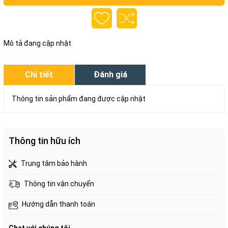
Mô tả đang cập nhật
Chi tiết
Đánh giá
Thông tin sản phẩm đang được cập nhật
Thông tin hữu ích
Trung tâm bảo hành
Thông tin vận chuyển
Hướng dẫn thanh toán