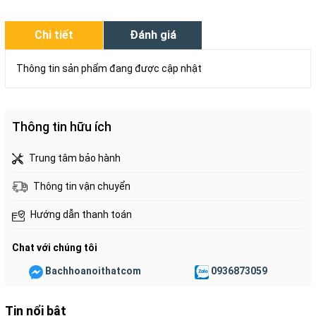
Chi tiết
Đánh giá
Thông tin sản phẩm đang được cập nhật
Thông tin hữu ích
Trung tâm bảo hành
Thông tin vận chuyển
Hướng dẫn thanh toán
Chat với chúng tôi
Bachhoanoithatcom
0936873059
Tin nổi bật