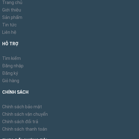
Trang chủ
Giới thiệu
Sản phẩm
Tin tức
Liên hệ
HỖ TRỢ
Tìm kiếm
Đăng nhập
Đăng ký
Giỏ hàng
CHÍNH SÁCH
Chính sách bảo mật
Chính sách vận chuyển
Chính sách đổi trả
Chính sách thanh toán