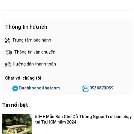
Thông tin hữu ích
Trung tâm bảo hành
Thông tin vận chuyển
Hướng dẫn thanh toán
Chat với chúng tôi
Bachhoanoithatcom
0936873059
Tin nổi bật
50++ Mẫu Bàn Ghế Gỗ Thông Ngoài Trời bán chạy
tại Tp.HCM năm 2024