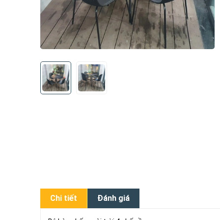
Chi tiết
Đánh giá