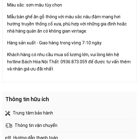
Màu sắc: sơn màu tùy chọn
Mẫu bàn ghế ăn gỗ thông với màu sắc nâu đậm mang hơi
hướng truyền thống cổ xưa, phù hợp với những gia đình hoặc
nhà hàng quán ăn có không gian vintage.
Hàng sản xuất - Giao hàng trong vòng 7-10 ngày.
Khách hàng có nhu cầu mua số lượng lớn, vui lòng liên hệ
hotline Bách Hóa Nội Thất: 0936.873.059 để được tư vấn thêm
và nhận giá ưu đãi nhất.
Thông tin hữu ích
Trung tâm bảo hành
Thông tin vận chuyển
Hướng dẫn thanh toán