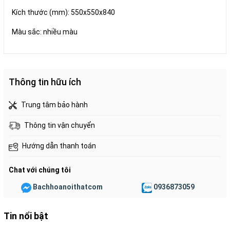
Kích thước (mm): 550x550x840
Màu sắc: nhiều màu
Thông tin hữu ích
Trung tâm bảo hành
Thông tin vận chuyển
Hướng dẫn thanh toán
Chat với chúng tôi
Bachhoanoithatcom
0936873059
Tin nổi bật