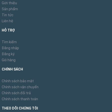
Giới thiệu
Sản phẩm
Tin tức
Liên hệ
HỖ TRỢ
Tìm kiếm
Đăng nhập
Đăng ký
Giỏ hàng
CHÍNH SÁCH
Chính sách bảo mật
Chính sách vận chuyển
Chính sách đổi trả
Chính sách thanh toán
THEO DÕI CHÚNG TÔI