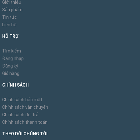
Giới thiệu
Sản phẩm
Tin tức
Liên hệ
HỖ TRỢ
Tìm kiếm
Đăng nhập
Đăng ký
Giỏ hàng
CHÍNH SÁCH
Chính sách bảo mật
Chính sách vận chuyển
Chính sách đổi trả
Chính sách thanh toán
THEO DÕI CHÚNG TÔI