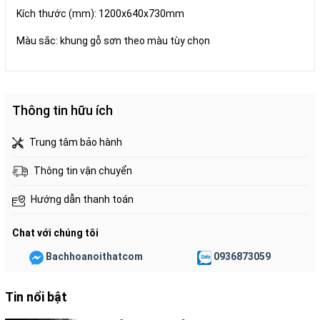
Kích thước (mm): 1200x640x730mm
Màu sắc: khung gỗ sơn theo màu tùy chọn
Thông tin hữu ích
Trung tâm bảo hành
Thông tin vận chuyển
Hướng dẫn thanh toán
Chat với chúng tôi
Bachhoanoithatcom
0936873059
Tin nổi bật