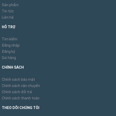
Sản phẩm
Tin tức
Liên hệ
HỖ TRỢ
Tìm kiếm
Đăng nhập
Đăng ký
Giỏ hàng
CHÍNH SÁCH
Chính sách bảo mật
Chính sách vận chuyển
Chính sách đổi trả
Chính sách thanh toán
THEO DÕI CHÚNG TÔI