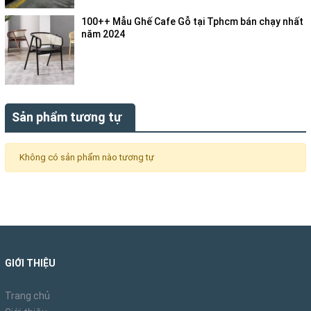
100++ Mẫu Ghế Cafe Gỗ tại Tphcm bán chạy nhất
năm 2024
Sản phẩm tương tự
Không có sản phẩm nào tương tự
GIỚI THIỆU
Trang chủ