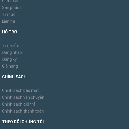
Giới thiệu
Sản phẩm
Tin tức
Liên hệ
HỖ TRỢ
Tìm kiếm
Đăng nhập
Đăng ký
Giỏ hàng
CHÍNH SÁCH
Chính sách bảo mật
Chính sách vận chuyển
Chính sách đổi trả
Chính sách thanh toán
THEO DÕI CHÚNG TÔI