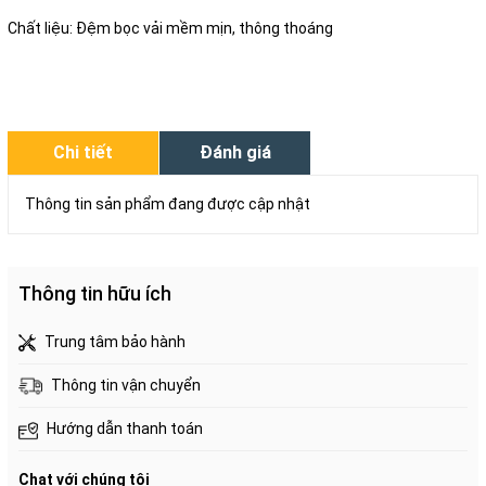
Chất liệu: Đệm bọc vải mềm mịn, thông thoáng
Chi tiết
Đánh giá
Thông tin sản phẩm đang được cập nhật
Thông tin hữu ích
Trung tâm bảo hành
Thông tin vận chuyển
Hướng dẫn thanh toán
Chat với chúng tôi