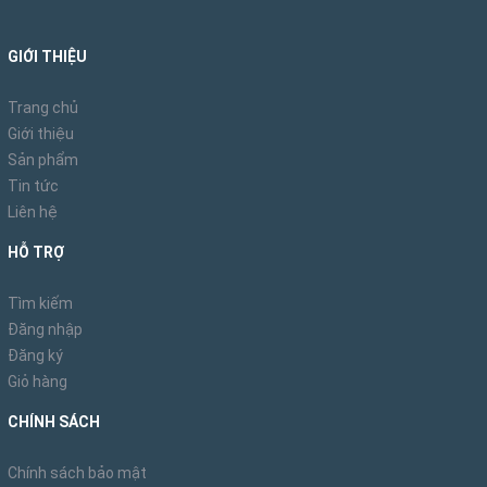
GIỚI THIỆU
Trang chủ
Giới thiệu
Sản phẩm
Tin tức
Liên hệ
HỖ TRỢ
Tìm kiếm
Đăng nhập
Đăng ký
Giỏ hàng
CHÍNH SÁCH
Chính sách bảo mật