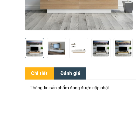
Chi tiết
Đánh giá
Thông tin sản phẩm đang được cập nhật