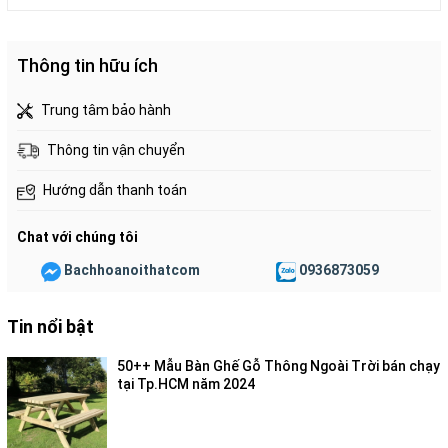
Thông tin hữu ích
Trung tâm bảo hành
Thông tin vận chuyển
Hướng dẫn thanh toán
Chat với chúng tôi
Bachhoanoithatcom
0936873059
Tin nổi bật
50++ Mẫu Bàn Ghế Gỗ Thông Ngoài Trời bán chạy
tại Tp.HCM năm 2024