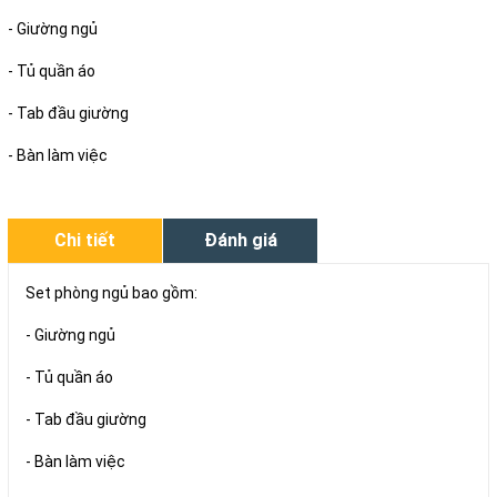
- Giường ngủ
- Tủ quần áo
- Tab đầu giường
- Bàn làm việc
Chi tiết
Đánh giá
Set phòng ngủ bao gồm:
- Giường ngủ
- Tủ quần áo
- Tab đầu giường
- Bàn làm việc