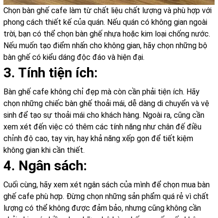
Chọn bàn ghế cafe làm từ chất liệu chất lượng và phù hợp với
phong cách thiết kế của quán. Nếu quán có không gian ngoài
trời, bạn có thể chọn bàn ghế nhựa hoặc kim loại chống nước.
Nếu muốn tạo điểm nhấn cho không gian, hãy chọn những bộ
bàn ghế có kiểu dáng độc đáo và hiện đại.
3. Tính tiện ích:
Bàn ghế cafe không chỉ đẹp mà còn cần phải tiện ích. Hãy
chọn những chiếc bàn ghế thoải mái, dễ dàng di chuyển và vệ
sinh để tạo sự thoải mái cho khách hàng. Ngoài ra, cũng cần
xem xét đến việc có thêm các tính năng như chân đế điều
chỉnh độ cao, tay vịn, hay khả năng xếp gọn để tiết kiệm
không gian khi cần thiết.
4. Ngân sách:
Cuối cùng, hãy xem xét ngân sách của mình để chọn mua bàn
ghế cafe phù hợp. Đừng chọn những sản phẩm quá rẻ vì chất
lượng có thể không được đảm bảo, nhưng cũng không cần