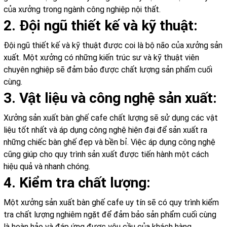
của xưởng trong ngành công nghiệp nội thất.
2. Đội ngũ thiết kế và kỹ thuật:
Đội ngũ thiết kế và kỹ thuật được coi là bộ não của xưởng sản
xuất. Một xưởng có những kiến trúc sư và kỹ thuật viên
chuyên nghiệp sẽ đảm bảo được chất lượng sản phẩm cuối
cùng.
3. Vật liệu và công nghệ sản xuất:
Xưởng sản xuất bàn ghế cafe chất lượng sẽ sử dụng các vật
liệu tốt nhất và áp dụng công nghệ hiện đại để sản xuất ra
những chiếc bàn ghế đẹp và bền bỉ. Việc áp dụng công nghệ
cũng giúp cho quy trình sản xuất được tiến hành một cách
hiệu quả và nhanh chóng.
4. Kiểm tra chất lượng:
Một xưởng sản xuất bàn ghế cafe uy tín sẽ có quy trình kiểm
tra chất lượng nghiêm ngặt để đảm bảo sản phẩm cuối cùng
là hoàn hảo và đáp ứng được yêu cầu của khách hàng.