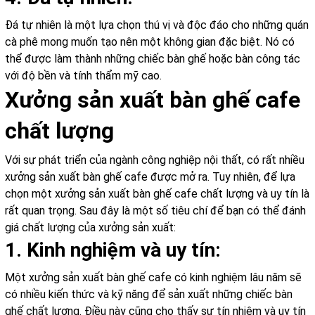
Đá tự nhiên là một lựa chọn thú vị và độc đáo cho những quán
cà phê mong muốn tạo nên một không gian đặc biệt. Nó có
thể được làm thành những chiếc bàn ghế hoặc bàn công tác
với độ bền và tính thẩm mỹ cao.
Xưởng sản xuất bàn ghế cafe
chất lượng
Với sự phát triển của ngành công nghiệp nội thất, có rất nhiều
xưởng sản xuất bàn ghế cafe được mở ra. Tuy nhiên, để lựa
chọn một xưởng sản xuất bàn ghế cafe chất lượng và uy tín là
rất quan trọng. Sau đây là một số tiêu chí để bạn có thể đánh
giá chất lượng của xưởng sản xuất:
1. Kinh nghiệm và uy tín:
Một xưởng sản xuất bàn ghế cafe có kinh nghiệm lâu năm sẽ
có nhiều kiến thức và kỹ năng để sản xuất những chiếc bàn
ghế chất lượng. Điều này cũng cho thấy sự tín nhiệm và uy tín