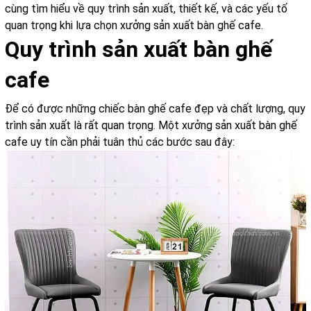
cùng tìm hiểu về quy trình sản xuất, thiết kế, và các yếu tố
quan trọng khi lựa chọn xưởng sản xuất bàn ghế cafe.
Quy trình sản xuất bàn ghế
cafe
Để có được những chiếc bàn ghế cafe đẹp và chất lượng, quy
trình sản xuất là rất quan trọng. Một xưởng sản xuất bàn ghế
cafe uy tín cần phải tuân thủ các bước sau đây: