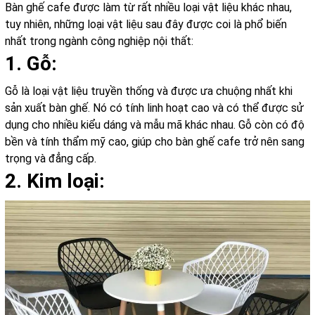
Bàn ghế cafe được làm từ rất nhiều loại vật liệu khác nhau,
tuy nhiên, những loại vật liệu sau đây được coi là phổ biến
nhất trong ngành công nghiệp nội thất:
1. Gỗ:
Gỗ là loại vật liệu truyền thống và được ưa chuộng nhất khi
sản xuất bàn ghế. Nó có tính linh hoạt cao và có thể được sử
dụng cho nhiều kiểu dáng và mẫu mã khác nhau. Gỗ còn có độ
bền và tính thẩm mỹ cao, giúp cho bàn ghế cafe trở nên sang
trọng và đẳng cấp.
2. Kim loại: