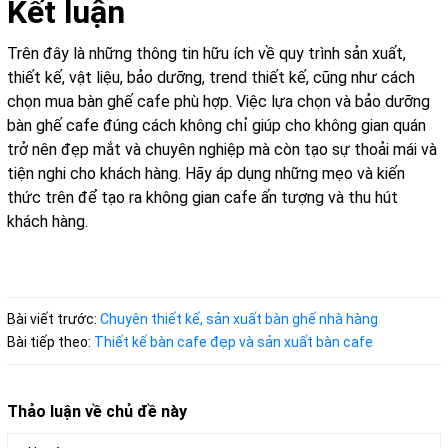
Kết luận
Trên đây là những thông tin hữu ích về quy trình sản xuất,
thiết kế, vật liệu, bảo dưỡng, trend thiết kế, cũng như cách
chọn mua bàn ghế cafe phù hợp. Việc lựa chọn và bảo dưỡng
bàn ghế cafe đúng cách không chỉ giúp cho không gian quán
trở nên đẹp mắt và chuyên nghiệp mà còn tạo sự thoải mái và
tiện nghi cho khách hàng. Hãy áp dụng những mẹo và kiến
thức trên để tạo ra không gian cafe ấn tượng và thu hút
khách hàng.
Bài viết trước:
Chuyên thiết kế, sản xuất bàn ghế nhà hàng
Bài tiếp theo:
Thiết kế bàn cafe đẹp và sản xuất bàn cafe
Thảo luận về chủ đề này