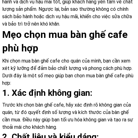
hành và dịch vụ hậu mãi tốt, giúp khách hàng yên tâm về chất
lượng sản phẩm. Ngược lại, bản sao thường không có chính
sách bảo hành hoặc dịch vụ hậu mãi, khiến cho việc sửa chữa
và bảo trì trở nên khó khăn.
Mẹo chọn mua bàn ghế cafe
phù hợp
Khi chọn mua bàn ghế cafe cho quán của mình, bạn cần xem
xét kỹ lưỡng để đảm bảo chất lượng và phong cách phù hợp.
Dưới đây là một số mẹo giúp bạn chọn mua bàn ghế cafe phù
hợp:
1. Xác định không gian:
Trước khi chọn bàn ghế cafe, hãy xác định rõ không gian của
quán, từ đó quyết định số lượng và kích thước của bàn ghế
cần mua. Điều này giúp bạn tối ưu hóa không gian và tạo ra sự
thoải mái cho khách hàng.
2. Chất liệu và kiểu dáng: