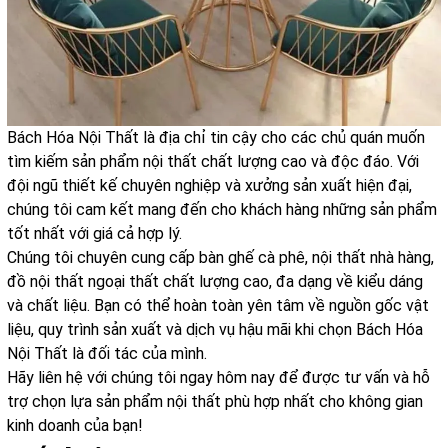
Bách Hóa Nội Thất là địa chỉ tin cậy cho các chủ quán muốn
tìm kiếm sản phẩm nội thất chất lượng cao và độc đáo. Với
đội ngũ thiết kế chuyên nghiệp và xưởng sản xuất hiện đại,
chúng tôi cam kết mang đến cho khách hàng những sản phẩm
tốt nhất với giá cả hợp lý.
Chúng tôi chuyên cung cấp bàn ghế cà phê, nội thất nhà hàng,
đồ nội thất ngoại thất chất lượng cao, đa dạng về kiểu dáng
và chất liệu. Bạn có thể hoàn toàn yên tâm về nguồn gốc vật
liệu, quy trình sản xuất và dịch vụ hậu mãi khi chọn Bách Hóa
Nội Thất là đối tác của mình.
Hãy liên hệ với chúng tôi ngay hôm nay để được tư vấn và hỗ
trợ chọn lựa sản phẩm nội thất phù hợp nhất cho không gian
kinh doanh của bạn!