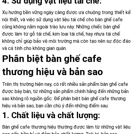
4. Sử dụng vật liệu tái chế:
Xu hướng bền vững ngày càng được ưa chuộng trong thiết kế
nội thất, và việc sử dụng vật liệu tái chế cho bàn ghế cafe
cũng không nằm ngoài trào lưu này. Những chiếc bàn ghế
được làm từ gỗ tái chế, kim loại tái chế, hay nhựa tái chế
không chỉ giúp bảo vệ môi trường mà còn tạo nên sự độc đáo
và cá tính cho không gian quán.
Phân biệt bàn ghế cafe
thương hiệu và bản sao
Trên thị trường hiện nay, có rất nhiều sản phẩm bàn ghế cafe
được bày bán, từ những sản phẩm chính hãng đến những bản
sao không rõ nguồn gốc. Để phân biệt bàn ghế cafe thương
hiệu và bản sao, bạn cần chú ý đến những điểm sau:
1. Chất liệu và chất lượng:
Bàn ghế cafe thương hiệu thường được làm từ những vật liệu