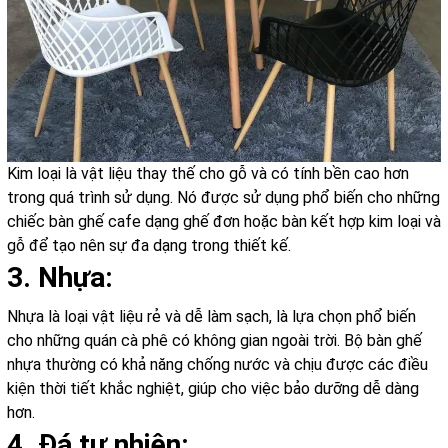
Kim loại là vật liệu thay thế cho gỗ và có tính bền cao hơn
trong quá trình sử dụng. Nó được sử dụng phổ biến cho những
chiếc bàn ghế cafe dạng ghế đơn hoặc bàn kết hợp kim loại và
gỗ để tạo nên sự đa dạng trong thiết kế.
3. Nhựa:
Nhựa là loại vật liệu rẻ và dễ làm sạch, là lựa chọn phổ biến
cho những quán cà phê có không gian ngoài trời. Bộ bàn ghế
nhựa thường có khả năng chống nước và chịu được các điều
kiện thời tiết khắc nghiệt, giúp cho việc bảo dưỡng dễ dàng
hơn.
4. Đá tự nhiên: