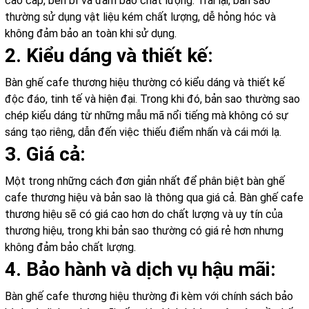
cao cấp, bền bỉ và đảm bảo chất lượng. Trái lại, bản sao
thường sử dụng vật liệu kém chất lượng, dễ hỏng hóc và
không đảm bảo an toàn khi sử dụng.
2. Kiểu dáng và thiết kế:
Bàn ghế cafe thương hiệu thường có kiểu dáng và thiết kế
độc đáo, tinh tế và hiện đại. Trong khi đó, bản sao thường sao
chép kiểu dáng từ những mẫu mã nổi tiếng mà không có sự
sáng tạo riêng, dẫn đến việc thiếu điểm nhấn và cái mới lạ.
3. Giá cả:
Một trong những cách đơn giản nhất để phân biệt bàn ghế
cafe thương hiệu và bản sao là thông qua giá cả. Bàn ghế cafe
thương hiệu sẽ có giá cao hơn do chất lượng và uy tín của
thương hiệu, trong khi bản sao thường có giá rẻ hơn nhưng
không đảm bảo chất lượng.
4. Bảo hành và dịch vụ hậu mãi:
Bàn ghế cafe thương hiệu thường đi kèm với chính sách bảo