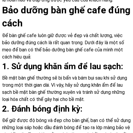
Bảo dưỡng bàn ghế cafe đúng
cách
Để bàn ghế cafe luôn giữ được vẻ đẹp và chất lượng, việc
bảo dưỡng đúng cách là rất quan trọng. Dưới đây là một số
mẹo để bạn có thể bảo dưỡng bàn ghế cafe của mình một
cách hiệu quả:
1. Sử dụng khăn ẩm để lau sạch:
Bề mặt bàn ghế thường sẽ bị bẩn và bám bụi sau khi sử dụng
trong một thời gian dài. Vì vậy, hãy sử dụng khăn ẩm để lau
sạch bề mặt bàn ghế thường xuyên và tránh sử dụng những
loại hóa chất có thể gây hại cho bề mặt.
2. Đánh bóng định kỳ:
Để giữ được độ bóng và đẹp cho bàn ghế, bạn có thể sử dụng
những loại sáp hoặc dầu đánh bóng để tạo ra lớp màng bảo vệ