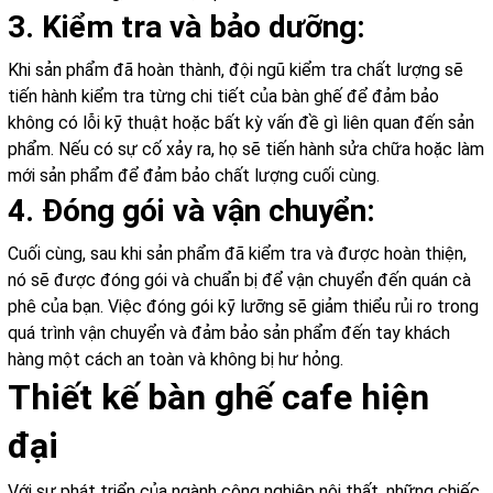
3. Kiểm tra và bảo dưỡng:
Khi sản phẩm đã hoàn thành, đội ngũ kiểm tra chất lượng sẽ
tiến hành kiểm tra từng chi tiết của bàn ghế để đảm bảo
không có lỗi kỹ thuật hoặc bất kỳ vấn đề gì liên quan đến sản
phẩm. Nếu có sự cố xảy ra, họ sẽ tiến hành sửa chữa hoặc làm
mới sản phẩm để đảm bảo chất lượng cuối cùng.
4. Đóng gói và vận chuyển:
Cuối cùng, sau khi sản phẩm đã kiểm tra và được hoàn thiện,
nó sẽ được đóng gói và chuẩn bị để vận chuyển đến quán cà
phê của bạn. Việc đóng gói kỹ lưỡng sẽ giảm thiểu rủi ro trong
quá trình vận chuyển và đảm bảo sản phẩm đến tay khách
hàng một cách an toàn và không bị hư hỏng.
Thiết kế bàn ghế cafe hiện
đại
Với sự phát triển của ngành công nghiệp nội thất, những chiếc