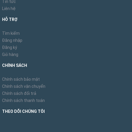
Tin tức
Liên hệ
HỖ TRỢ
Tìm kiếm
Đăng nhập
Đăng ký
Giỏ hàng
CHÍNH SÁCH
Chính sách bảo mật
Chính sách vận chuyển
Chính sách đổi trả
Chính sách thanh toán
THEO DÕI CHÚNG TÔI