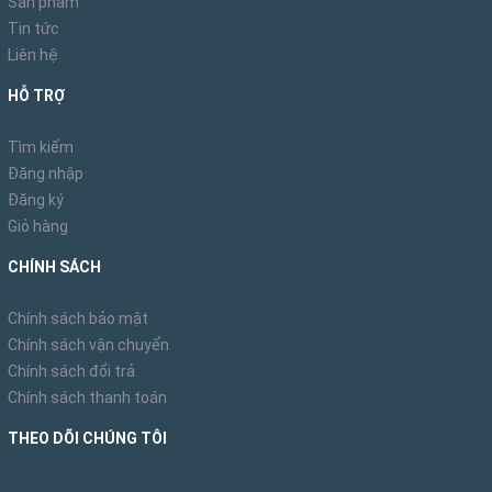
Sản phẩm
Tin tức
Liên hệ
HỖ TRỢ
Tìm kiếm
Đăng nhập
Đăng ký
Giỏ hàng
CHÍNH SÁCH
Chính sách bảo mật
Chính sách vận chuyển
Chính sách đổi trả
Chính sách thanh toán
THEO DÕI CHÚNG TÔI