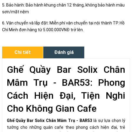
5. Bảo hành: Bảo hành khung chân 12 tháng, không bảo hành màu
sơn/mặt nệm
6. Vận chuyển và lắp đặt: Miễn phí vận chuyển tại nội thành TP. Hồ
Chí Minh đơn hàng từ 5.000.000VNĐ trở lên.
Chi tiết
Đánh giá
Ghế Quầy Bar Solix Chân
Mâm Trụ - BAR53: Phong
Cách Hiện Đại, Tiện Nghi
Cho Không Gian Cafe
Ghế Quầy Bar Solix Chân Mâm Trụ - BAR53
là sự lựa chọn lý
tưởng cho những quán cafe theo phong cách hiện đại, trẻ