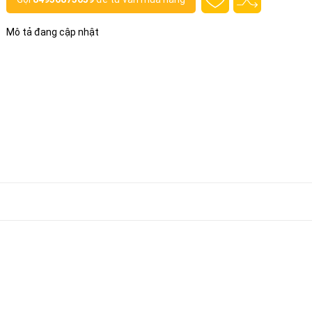
Mô tả đang cập nhật