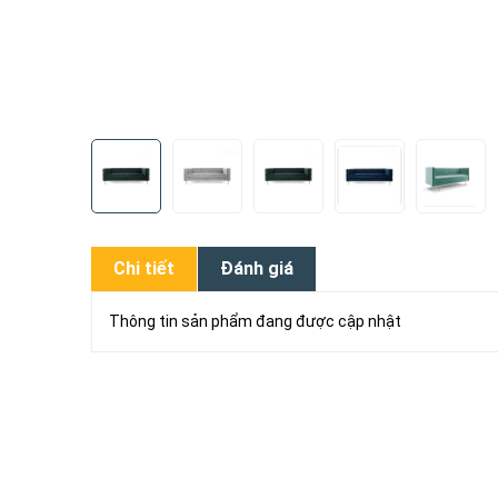
Chi tiết
Đánh giá
Thông tin sản phẩm đang được cập nhật