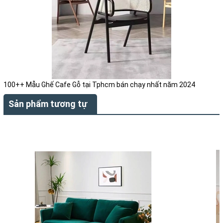
100++ Mẫu Ghế Cafe Gỗ tại Tphcm bán chạy nhất năm 2024
Sản phẩm tương tự