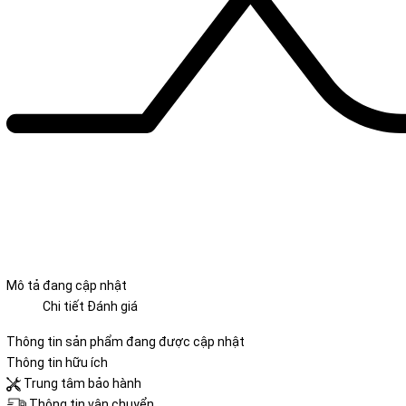
Mô tả đang cập nhật
Chi tiết
Đánh giá
Thông tin sản phẩm đang được cập nhật
Thông tin hữu ích
Trung tâm bảo hành
Thông tin vận chuyển