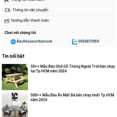
Thông tin vận chuyển
Hướng dẫn thanh toán
Chat với chúng tôi
Bachhoanoithatcom
0936873059
Tin nổi bật
50++ Mẫu Bàn Ghế Gỗ Thông Ngoài Trời bán chạy
tại Tp.HCM năm 2024
500++ Mẫu Bàn Ăn Mặt Đá bán chạy nhất Tp.HCM
năm 2024