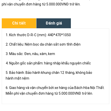
phí vận chuyển đơn hàng từ 5.000.000VNĐ trở lên.
Chi tiết
Đánh giá
1. Kích thước D-R-C (mm): 440*470*1050
2. Chất liệu: Nệm bọc da chân sắt sơn tĩnh điện
3. Màu sắc: Đen, nâu, xám, kem
4. Nguồn gốc sản phẩm: hàng nhập khẩu nguyên chiếc
5. Bảo hành: Bảo hành khung chân 12 tháng, không bảo
hành mặt nệm
6. Giao hàng và vận chuyển bởi xe hàng của Bách Hóa Nội Thất.
Miễn phí vận chuyển đơn hàng từ 5.000.000VNĐ trở lên.