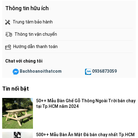
Thông tin hữu ích
Trung tâm bảo hành
Thông tin vận chuyển
Hướng dẫn thanh toán
Chat với chúng tôi
Bachhoanoithatcom
0936873059
Tin nổi bật
50++ Mẫu Bàn Ghế Gỗ Thông Ngoài Trời bán chạy
tại Tp.HCM năm 2024
500++ Mẫu Bàn Ăn Mặt Đá bán chạy nhất Tp.HCM